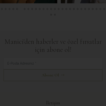
Manici'den haberler ve özel fırsatlar
için abone ol!
Abone Ol
İletişim