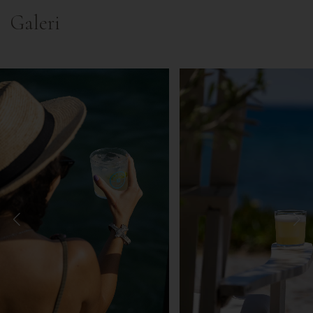
Galeri