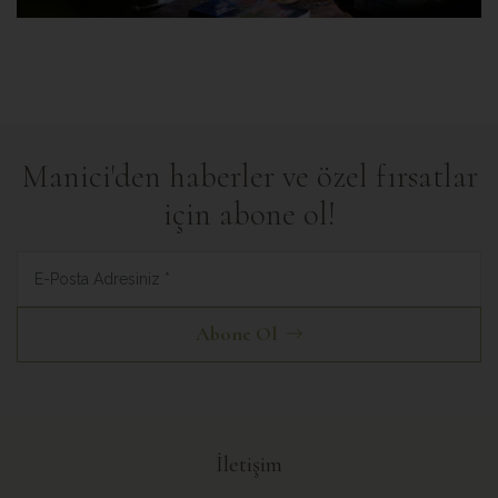
Manici'den haberler ve özel fırsatlar
için abone ol!
Abone Ol
İletişim