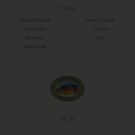
Odalar
Standart Odalar
Delüks Odalar
Suit Odalar
Gelincik
Menekşe
Ardıç
Bahçe Suit